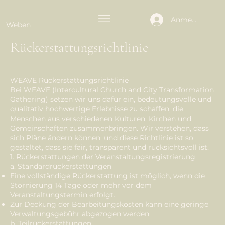
Anmelden
Weben
Rückerstattungsrichtlinie
WEAVE Rückerstattungsrichtlinie
Bei WEAVE (Intercultural Church and City Transformation
Gathering) setzen wir uns dafür ein, bedeutungsvolle und
qualitativ hochwertige Erlebnisse zu schaffen, die
Menschen aus verschiedenen Kulturen, Kirchen und
Gemeinschaften zusammenbringen. Wir verstehen, dass
sich Pläne ändern können, und diese Richtlinie ist so
gestaltet, dass sie fair, transparent und rücksichtsvoll ist.
1. Rückerstattungen der Veranstaltungsregistrierung
a. Standardrückerstattungen
Eine vollständige Rückerstattung ist möglich, wenn die
Stornierung 14 Tage oder mehr vor dem
Veranstaltungstermin erfolgt.
Zur Deckung der Bearbeitungskosten kann eine geringe
Verwaltungsgebühr abgezogen werden.
b. Teilrückerstattungen