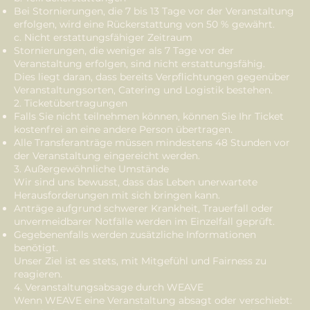
Bei Stornierungen, die 7 bis 13 Tage vor der Veranstaltung
erfolgen, wird eine Rückerstattung von 50 % gewährt.
c. Nicht erstattungsfähiger Zeitraum
Stornierungen, die weniger als 7 Tage vor der
Veranstaltung erfolgen, sind nicht erstattungsfähig.
Dies liegt daran, dass bereits Verpflichtungen gegenüber
Veranstaltungsorten, Catering und Logistik bestehen.
2. Ticketübertragungen
Falls Sie nicht teilnehmen können, können Sie Ihr Ticket
kostenfrei an eine andere Person übertragen.
Alle Transferanträge müssen mindestens 48 Stunden vor
der Veranstaltung eingereicht werden.
3. Außergewöhnliche Umstände
Wir sind uns bewusst, dass das Leben unerwartete
Herausforderungen mit sich bringen kann.
Anträge aufgrund schwerer Krankheit, Trauerfall oder
unvermeidbarer Notfälle werden im Einzelfall geprüft.
Gegebenenfalls werden zusätzliche Informationen
benötigt.
Unser Ziel ist es stets, mit Mitgefühl und Fairness zu
reagieren.
4. Veranstaltungsabsage durch WEAVE
Wenn WEAVE eine Veranstaltung absagt oder verschiebt: